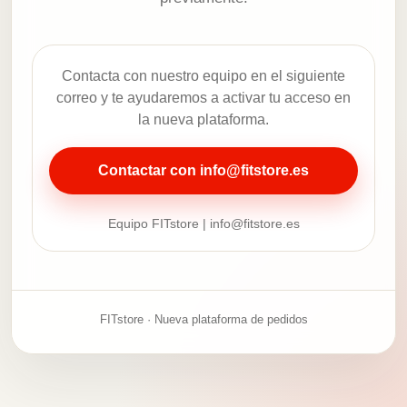
Contacta con nuestro equipo en el siguiente
correo y te ayudaremos a activar tu acceso en
la nueva plataforma.
Contactar con info@fitstore.es
Equipo FITstore | info@fitstore.es
FITstore · Nueva plataforma de pedidos