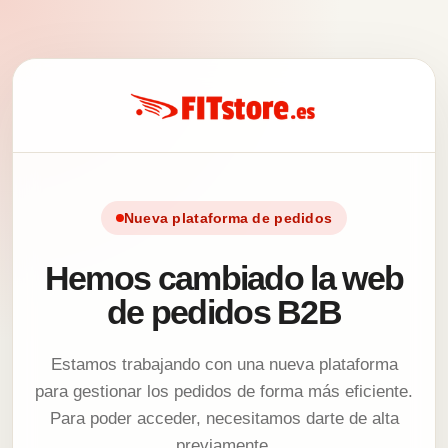
Nueva plataforma de pedidos
Hemos cambiado la web
de pedidos B2B
Estamos trabajando con una nueva plataforma
para gestionar los pedidos de forma más eficiente.
Para poder acceder, necesitamos darte de alta
previamente.